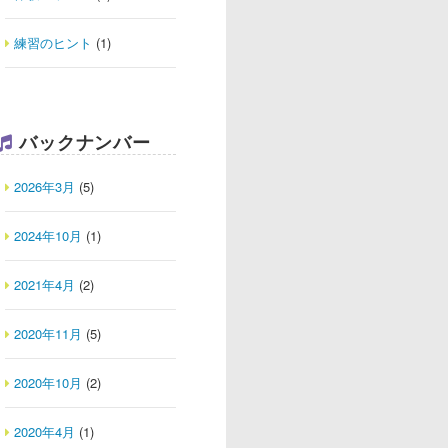
練習のヒント
(1)
バックナンバー
2026年3月
(5)
2024年10月
(1)
2021年4月
(2)
2020年11月
(5)
2020年10月
(2)
2020年4月
(1)