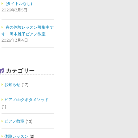
(タイトルなし)
2026年3月5日
春の体験レッスン募集中で
す
岡本雅子ピアノ教室
2026年3月4日
カテゴリー
お知らせ
(17)
ピアノdeクボタメソッド
(1)
ピアノ教室
(13)
体験レッスン
(2)