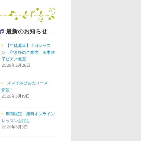
最新のお知らせ
【生徒募集】土日レッス
ン 空き枠のご案内 岡本雅
子ピアノ教室
2026年3月26日
スマイルぴあのコース
新設！
2026年3月19日
期間限定 無料オンライン
レッスンお試し
2026年3月5日