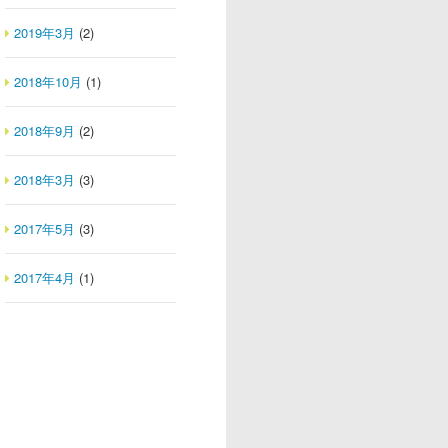
2019年3月
(2)
2018年10月
(1)
2018年9月
(2)
2018年3月
(3)
2017年5月
(3)
2017年4月
(1)