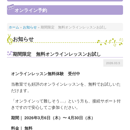
オンライン予約
ホーム
»
お知らせ
»
期間限定 無料オンラインレッスンお試し
お知らせ
期間限定 無料オンラインレッスンお試し
2026.03.5
オンラインレッスン無料体験 受付中
当教室でも好評のオンラインレッスンを、無料でお試しいた
だけます。
「オンラインって難しそう…」という方も、接続サポート付
きですので安心してご参加ください。
期間｜ 2026年3月6日（木）〜 4月30日（水）
料金｜ 無料