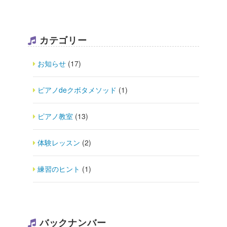
カテゴリー
お知らせ
(17)
ピアノdeクボタメソッド
(1)
ピアノ教室
(13)
体験レッスン
(2)
練習のヒント
(1)
バックナンバー