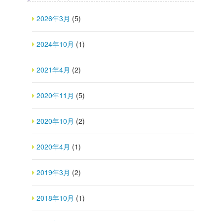
2026年3月
(5)
2024年10月
(1)
2021年4月
(2)
2020年11月
(5)
2020年10月
(2)
2020年4月
(1)
2019年3月
(2)
2018年10月
(1)