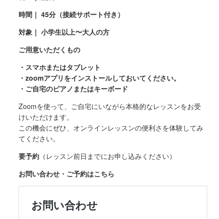
時間｜ 45分（接続サポート付き）
対象｜ 小学生以上〜大人の方
ご用意いただくもの
・スマホまたはタブレット
・zoomアプリをインストールしておいてください。
・ご自宅のピアノまたはキーボード
Zoomを使って、ご自宅にいながら本格的なレッスンをお受
けいただけます。
この機会にぜひ、オンラインレッスンの便利さを体験してみ
てください。
要予約
（レッスン前日までにお申し込みください）
お問い合わせ・ご予約はこちら