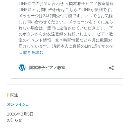
関連
オンライン…
2026年3月5日
お知らせ