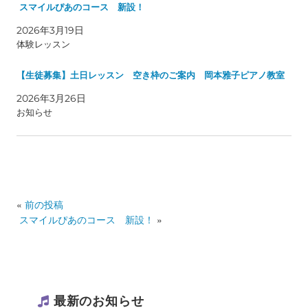
スマイルぴあのコース 新設！
2026年3月19日
体験レッスン
【生徒募集】土日レッスン 空き枠のご案内 岡本雅子ピアノ教室
2026年3月26日
お知らせ
«
前の投稿
スマイルぴあのコース 新設！
»
最新のお知らせ