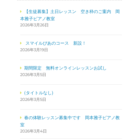
【生徒募集】土日レッスン 空き枠のご案内 岡
本雅子ピアノ教室
2026年3月26日
スマイルぴあのコース 新設！
2026年3月19日
期間限定 無料オンラインレッスンお試し
2026年3月5日
(タイトルなし)
2026年3月5日
春の体験レッスン募集中です
岡本雅子ピアノ教
室
2026年3月4日