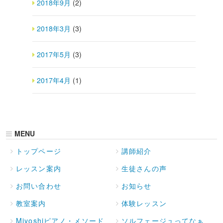
2018年9月
(2)
2018年3月
(3)
2017年5月
(3)
2017年4月
(1)
MENU
トップページ
講師紹介
レッスン案内
生徒さんの声
お問い合わせ
お知らせ
教室案内
体験レッスン
Miyoshiピアノ・メソード
ソルフェージュってなぁ