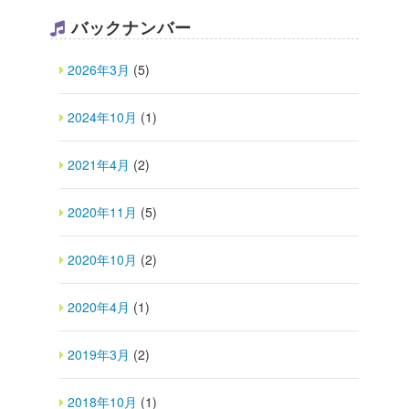
バックナンバー
2026年3月
(5)
2024年10月
(1)
2021年4月
(2)
2020年11月
(5)
2020年10月
(2)
2020年4月
(1)
2019年3月
(2)
2018年10月
(1)