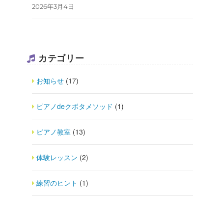
2026年3月4日
カテゴリー
お知らせ
(17)
ピアノdeクボタメソッド
(1)
ピアノ教室
(13)
体験レッスン
(2)
練習のヒント
(1)