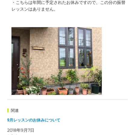
・こちらは年間に予定されたお休みですので、この分の振替
レッスンはありません。
関連
9月レッスンのお休みについて
2018年9月7日