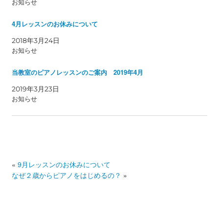
お知らせ
4月レッスンのお休みについて
2018年3月24日
お知らせ
当教室のピアノレッスンのご案内 2019年4月
2019年3月23日
お知らせ
«
9月レッスンのお休みについて
なぜ２歳からピアノをはじめるの？
»