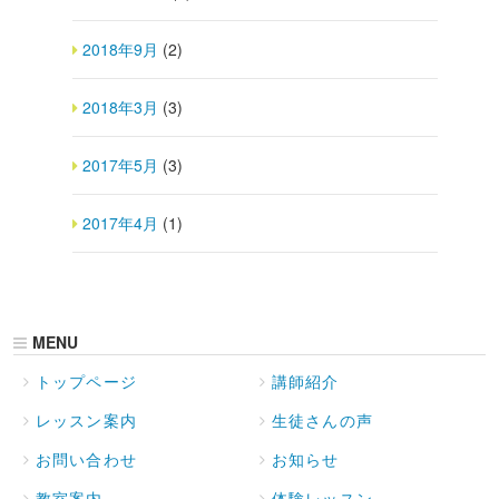
2018年9月
(2)
2018年3月
(3)
2017年5月
(3)
2017年4月
(1)
MENU
トップページ
講師紹介
レッスン案内
生徒さんの声
お問い合わせ
お知らせ
教室案内
体験レッスン