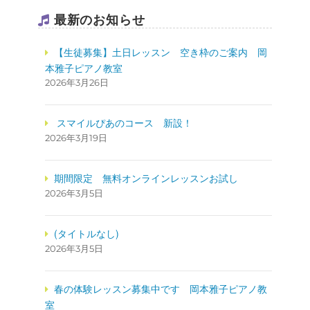
最新のお知らせ
【生徒募集】土日レッスン 空き枠のご案内 岡
本雅子ピアノ教室
2026年3月26日
スマイルぴあのコース 新設！
2026年3月19日
期間限定 無料オンラインレッスンお試し
2026年3月5日
(タイトルなし)
2026年3月5日
春の体験レッスン募集中です
岡本雅子ピアノ教
室