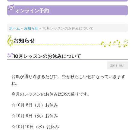
オンライン予約
ホーム
»
お知らせ
»
10月レッスンのお休みについて
お知らせ
10月レッスンのお休みについて
2018.10.1
台風が通り過ぎるたびに、空が秋らしい色になっていきます
ね。
今月のレッスンのお休みは次の通りです。
☆10月 8日（月）お休み
☆10月 9日（火）お休み
☆10月10日（水）お休み