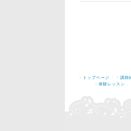
トップページ
講師
体験レッスン