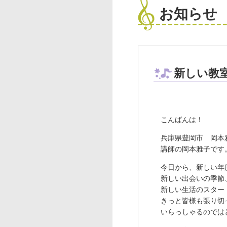
お知らせ
新しい教
こんばんは！
兵庫県豊岡市 岡
講師の岡本雅子です
今日から、新しい年
新しい出会いの季節
新しい生活のスター
きっと皆様も張り切
いらっしゃるのでは