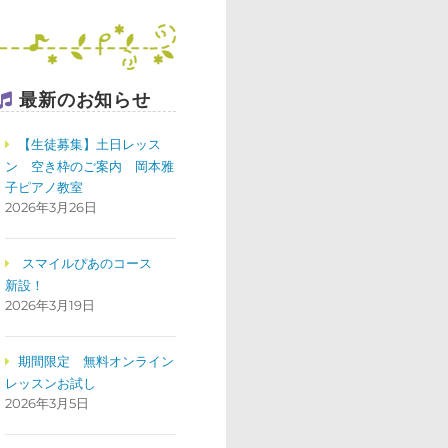
最新のお知らせ
【生徒募集】土日レッス
ン 空き枠のご案内 岡本雅
子ピアノ教室
2026年3月26日
スマイルぴあのコース
新設！
2026年3月19日
期間限定 無料オンライン
レッスンお試し
2026年3月5日