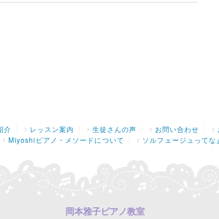
紹介
レッスン案内
生徒さんの声
お問い合わせ
Miyoshiピアノ・メソードについて
ソルフェージュってな
岡本雅子ピアノ教室