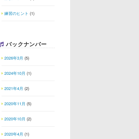
練習のヒント
(1)
バックナンバー
2026年3月
(5)
2024年10月
(1)
2021年4月
(2)
2020年11月
(5)
2020年10月
(2)
2020年4月
(1)