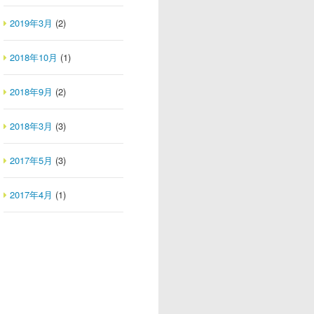
2019年3月
(2)
2018年10月
(1)
2018年9月
(2)
2018年3月
(3)
2017年5月
(3)
2017年4月
(1)