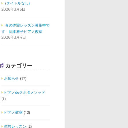
(タイトルなし)
2026年3月5日
春の体験レッスン募集中で
す
岡本雅子ピアノ教室
2026年3月4日
カテゴリー
お知らせ
(17)
ピアノdeクボタメソッド
(1)
ピアノ教室
(13)
体験レッスン
(2)