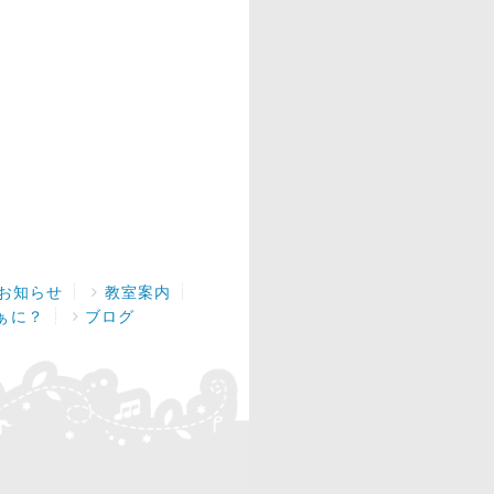
お知らせ
教室案内
ぁに？
ブログ