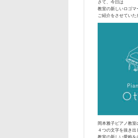
さて、今日は
教室の新しいロゴマ
ご紹介をさせていた
岡本雅子ピアノ教室
４つの文字を抜き出
教室の新しい愛称を