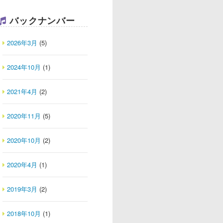
バックナンバー
2026年3月
(5)
2024年10月
(1)
2021年4月
(2)
2020年11月
(5)
2020年10月
(2)
2020年4月
(1)
2019年3月
(2)
2018年10月
(1)