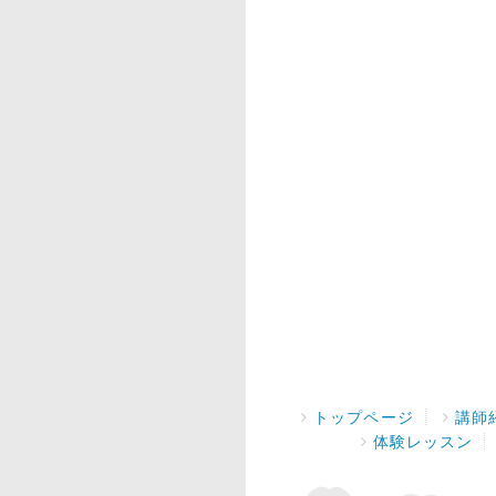
トップページ
講師
体験レッスン