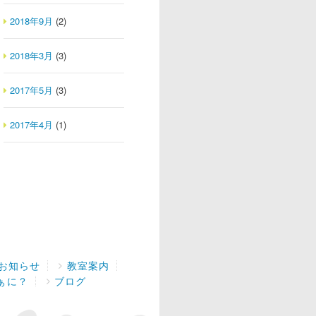
2018年9月
(2)
2018年3月
(3)
2017年5月
(3)
2017年4月
(1)
お知らせ
教室案内
ぁに？
ブログ