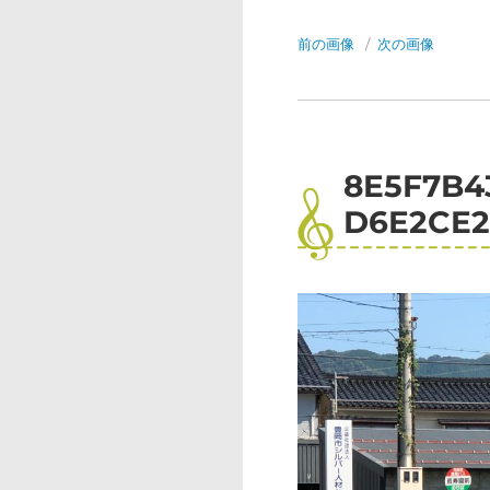
前の画像
次の画像
8E5F7B4
D6E2CE2