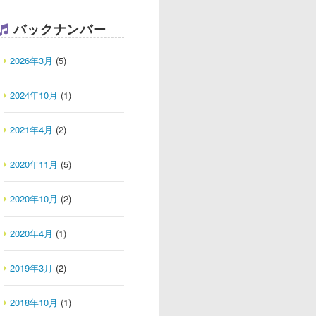
バックナンバー
2026年3月
(5)
2024年10月
(1)
2021年4月
(2)
2020年11月
(5)
2020年10月
(2)
2020年4月
(1)
2019年3月
(2)
2018年10月
(1)