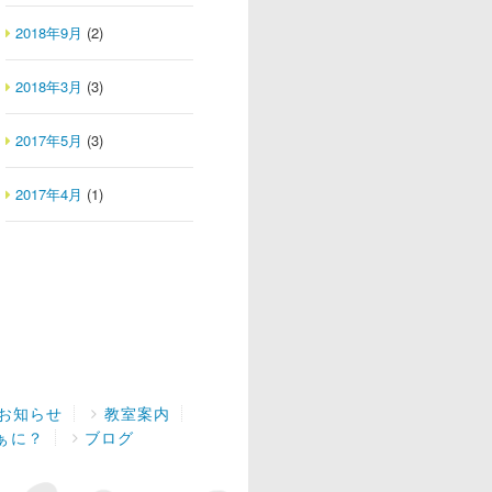
2018年9月
(2)
2018年3月
(3)
2017年5月
(3)
2017年4月
(1)
お知らせ
教室案内
ぁに？
ブログ