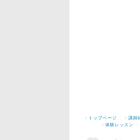
トップページ
講師
体験レッスン