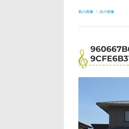
前の画像
次の画像
960667B
9CFE6B3