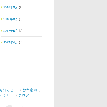
2018年9月
(2)
2018年3月
(3)
2017年5月
(3)
2017年4月
(1)
お知らせ
教室案内
ぁに？
ブログ