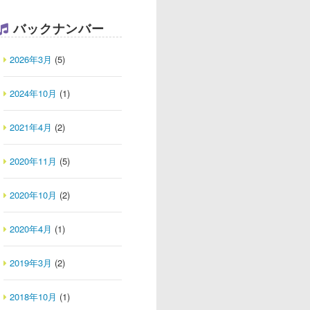
バックナンバー
2026年3月
(5)
2024年10月
(1)
2021年4月
(2)
2020年11月
(5)
2020年10月
(2)
2020年4月
(1)
2019年3月
(2)
2018年10月
(1)