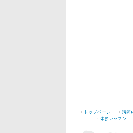
トップページ
講師
体験レッスン