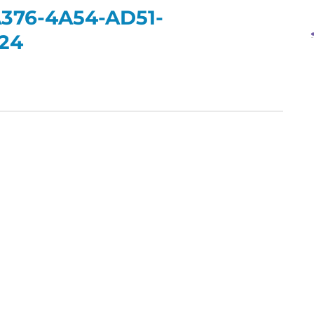
376-4A54-AD51-
24