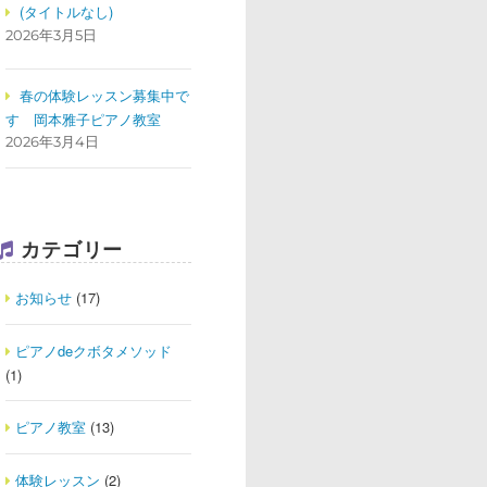
(タイトルなし)
2026年3月5日
春の体験レッスン募集中で
す
岡本雅子ピアノ教室
2026年3月4日
カテゴリー
お知らせ
(17)
ピアノdeクボタメソッド
(1)
ピアノ教室
(13)
体験レッスン
(2)