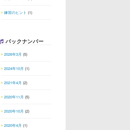
練習のヒント
(1)
バックナンバー
2026年3月
(5)
2024年10月
(1)
2021年4月
(2)
2020年11月
(5)
2020年10月
(2)
2020年4月
(1)