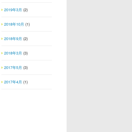
2019年3月
(2)
2018年10月
(1)
2018年9月
(2)
2018年3月
(3)
2017年5月
(3)
2017年4月
(1)