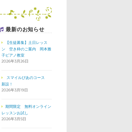
最新のお知らせ
【生徒募集】土日レッス
ン 空き枠のご案内 岡本雅
子ピアノ教室
2026年3月26日
スマイルぴあのコース
新設！
2026年3月19日
期間限定 無料オンライン
レッスンお試し
2026年3月5日