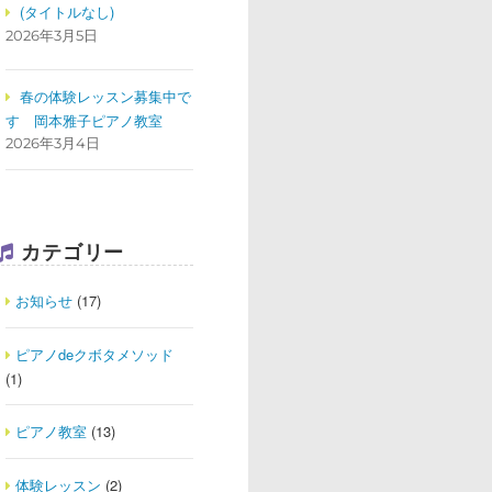
(タイトルなし)
2026年3月5日
春の体験レッスン募集中で
す
岡本雅子ピアノ教室
2026年3月4日
カテゴリー
お知らせ
(17)
ピアノdeクボタメソッド
(1)
ピアノ教室
(13)
体験レッスン
(2)