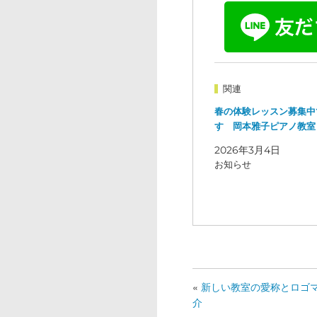
関連
春の体験レッスン募集中
す
岡本雅子ピアノ教室
2026年3月4日
お知らせ
«
新しい教室の愛称とロゴ
介