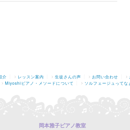
紹介
レッスン案内
生徒さんの声
お問い合わせ
Miyoshiピアノ・メソードについて
ソルフェージュってな
岡本雅子ピアノ教室