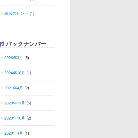
練習のヒント
(1)
バックナンバー
2026年3月
(5)
2024年10月
(1)
2021年4月
(2)
2020年11月
(5)
2020年10月
(2)
2020年4月
(1)