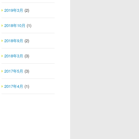
2019年3月
(2)
2018年10月
(1)
2018年9月
(2)
2018年3月
(3)
2017年5月
(3)
2017年4月
(1)