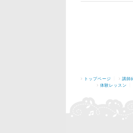
トップページ
講師
体験レッスン