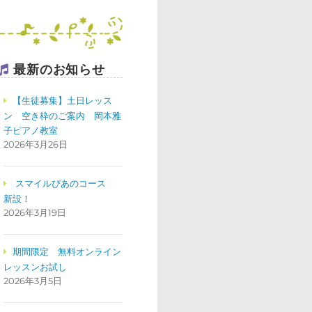
最新のお知らせ
【生徒募集】土日レッス
ン 空き枠のご案内 岡本雅
子ピアノ教室
2026年3月26日
スマイルぴあのコース
新設！
2026年3月19日
期間限定 無料オンライン
レッスンお試し
2026年3月5日