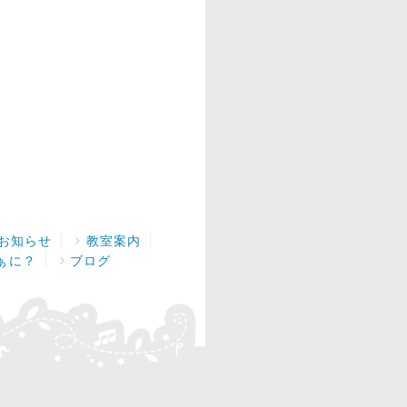
お知らせ
教室案内
ぁに？
ブログ